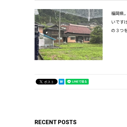
福岡県
いです
の３つ
RECENT POSTS