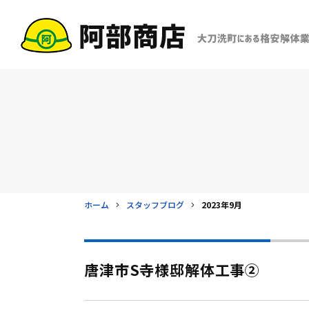
ホーム
スタッフブログ
2023年9月
唐津市S寺様邸解体工事②