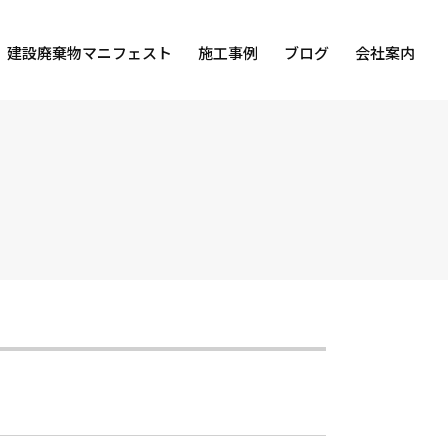
建設廃棄物マニフェスト
施工事例
ブログ
会社案内