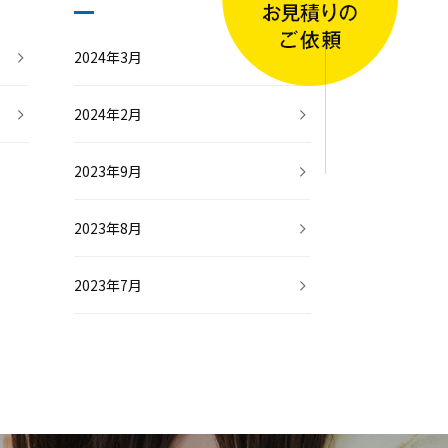
2024年3月
2024年2月
2023年9月
2023年8月
2023年7月
2023年6月
2023年5月