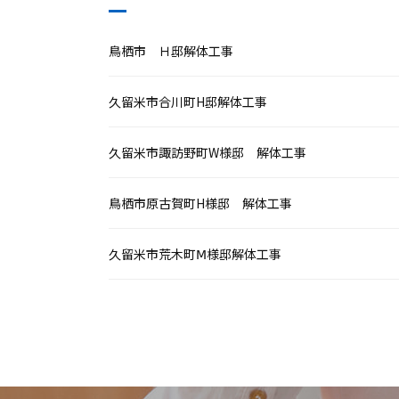
鳥栖市 Ｈ邸解体工事
久留米市合川町H邸解体工事
久留米市諏訪野町W様邸 解体工事
鳥栖市原古賀町H様邸 解体工事
久留米市荒木町Ⅿ様邸解体工事