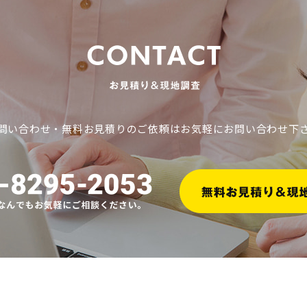
問い合わせ・無料お見積りのご依頼はお気軽にお問い合わせ下