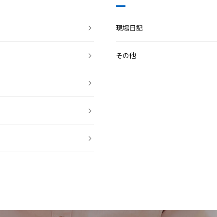
現場日記
その他