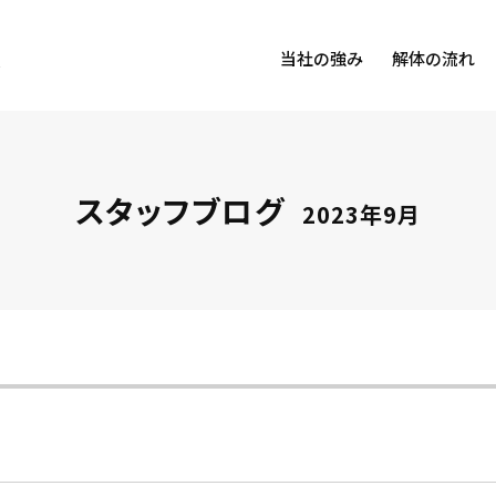
当社の強み
解体の流れ
スタッフブログ
2023年9月