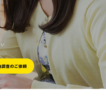
2023年4月
2023年2月
2022年7月
さい