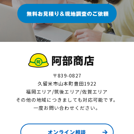
〒839-0827
久留米市山本町豊田1922
福岡エリア/筑後エリア/佐賀エリア
その他の地域につきましても対応可能です。
一度お問い合わせください。