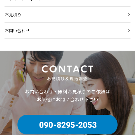
お見積り
お問い合わせ
お問い合わせ・無料お見積りのご依頼は
お気軽にお問い合わせ下さい