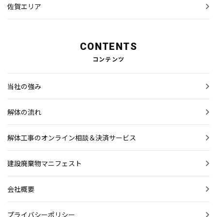
佐賀エリア
CONTENTS
コンテンツ
当社の強み
解体の流れ
解体工事のオンライン相談＆決済サービス
建設廃棄物マニフェスト
会社概要
プライバシーポリシー