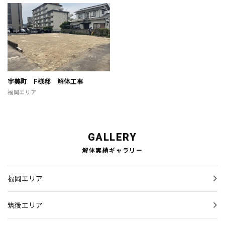
お見積り
お問い合わせ
解体実績ギャラリー
宇美町 F様邸 解体工事
福岡エリア
お知らせ
スタッフブログ
GALLERY
解体実績ギャラリー
福岡エリア
筑後エリア