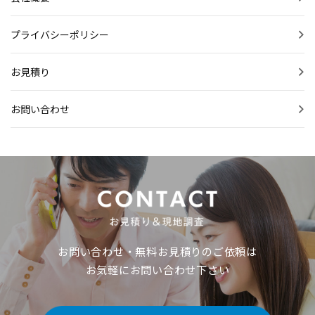
プライバシーポリシー
お見積り
お問い合わせ
お問い合わせ・無料お見積りのご依頼は
お気軽にお問い合わせ下さい