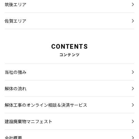
筑後エリア
佐賀エリア
CONTENTS
コンテンツ
当社の強み
解体の流れ
解体工事のオンライン相談＆決済サービス
建設廃棄物マニフェスト
会社概要