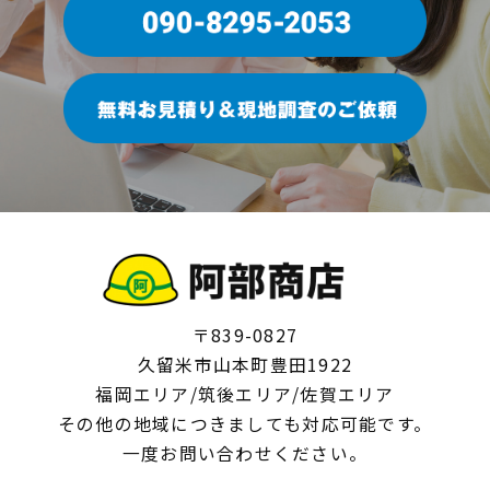
〒839-0827
久留米市山本町豊田1922
福岡エリア/筑後エリア/佐賀エリア
その他の地域につきましても対応可能です。
一度お問い合わせください。