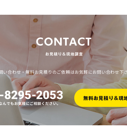
問い合わせ・無料お見積りのご依頼はお気軽にお問い合わせ下