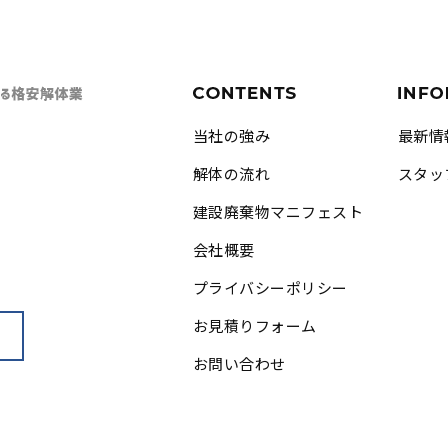
当社の強み
最新情
解体の流れ
スタッ
建設廃棄物マニフェスト
会社概要
プライバシーポリシー
お見積りフォーム
お問い合わせ