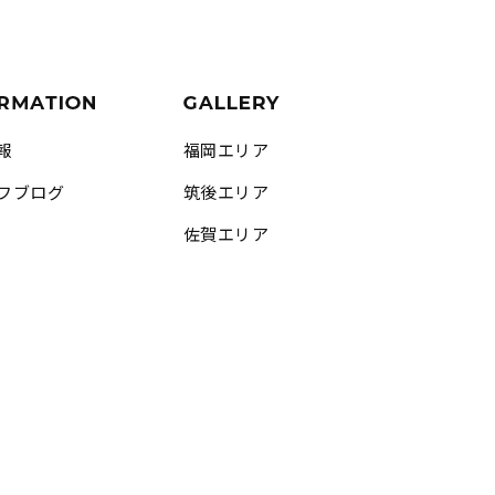
報
福岡エリア
フブログ
筑後エリア
佐賀エリア