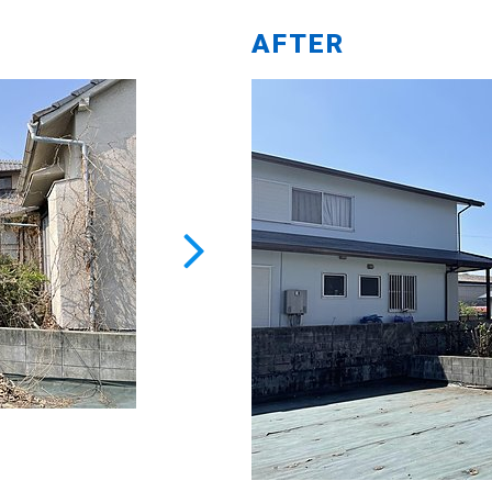
AFTER