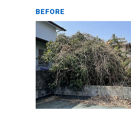
BEFORE