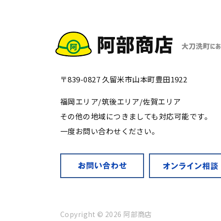
〒839-0827 久留米市山本町豊田1922
福岡エリア/筑後エリア/佐賀エリア
その他の地域につきましても対応可能です。
一度お問い合わせください。
Copyright © 2026 阿部商店