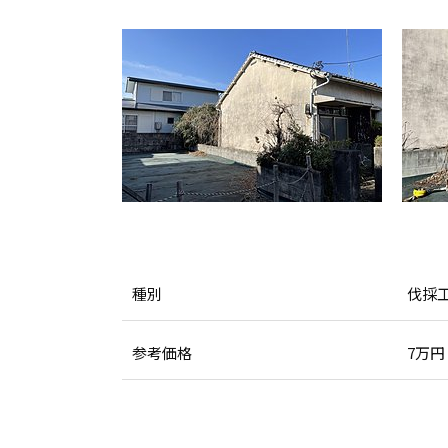
種別
伐採
参考価格
7万円